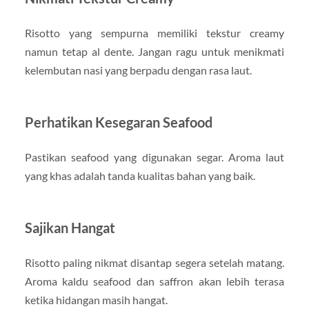
Risotto yang sempurna memiliki tekstur creamy
namun tetap al dente. Jangan ragu untuk menikmati
kelembutan nasi yang berpadu dengan rasa laut.
Perhatikan Kesegaran Seafood
Pastikan seafood yang digunakan segar. Aroma laut
yang khas adalah tanda kualitas bahan yang baik.
Sajikan Hangat
Risotto paling nikmat disantap segera setelah matang.
Aroma kaldu seafood dan saffron akan lebih terasa
ketika hidangan masih hangat.