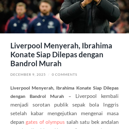
Liverpool Menyerah, Ibrahima
Konate Siap Dilepas dengan
Bandrol Murah
DECEMBER 9, 2025
/
0 COMMENTS
Liverpool Menyerah, Ibrahima Konate Siap Dilepas
Liverpool kembali
dengan Bandrol Murah –
menjadi sorotan publik sepak bola Inggris
setelah kabar mengejutkan mengenai masa
depan
gates of olympus
salah satu bek andalan