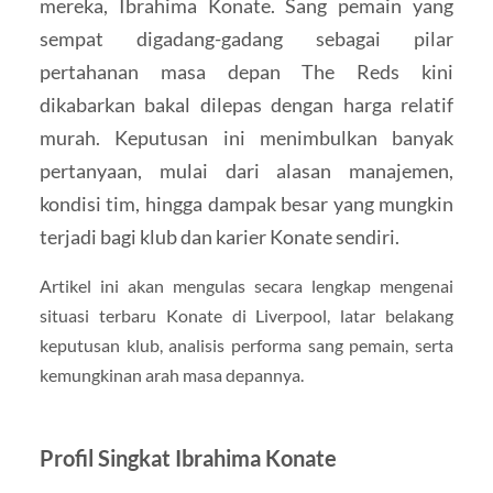
mereka, Ibrahima Konate. Sang pemain yang
sempat digadang-gadang sebagai pilar
pertahanan masa depan The Reds kini
dikabarkan bakal dilepas dengan harga relatif
murah. Keputusan ini menimbulkan banyak
pertanyaan, mulai dari alasan manajemen,
kondisi tim, hingga dampak besar yang mungkin
terjadi bagi klub dan karier Konate sendiri.
Artikel ini akan mengulas secara lengkap mengenai
situasi terbaru Konate di Liverpool, latar belakang
keputusan klub, analisis performa sang pemain, serta
kemungkinan arah masa depannya.
Profil Singkat Ibrahima Konate