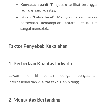
Kenyataan pahit
: Tim justru terlihat tertinggal
jauh dari segi kualitas.
Istilah “kalah level”
: Menggambarkan bahwa
perbedaan kemampuan antara kedua tim
sangat mencolok.
Faktor Penyebab Kekalahan
1. Perbedaan Kualitas Individu
Lawan memiliki pemain dengan pengalaman
internasional dan kualitas teknis lebih tinggi.
2. Mentalitas Bertanding