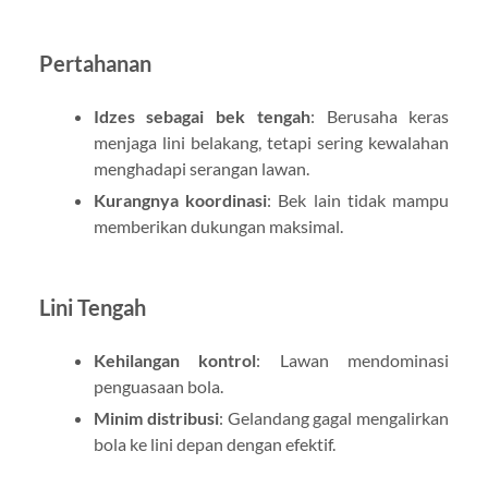
Pertahanan
Idzes sebagai bek tengah
: Berusaha keras
menjaga lini belakang, tetapi sering kewalahan
menghadapi serangan lawan.
Kurangnya koordinasi
: Bek lain tidak mampu
memberikan dukungan maksimal.
Lini Tengah
Kehilangan kontrol
: Lawan mendominasi
penguasaan bola.
Minim distribusi
: Gelandang gagal mengalirkan
bola ke lini depan dengan efektif.