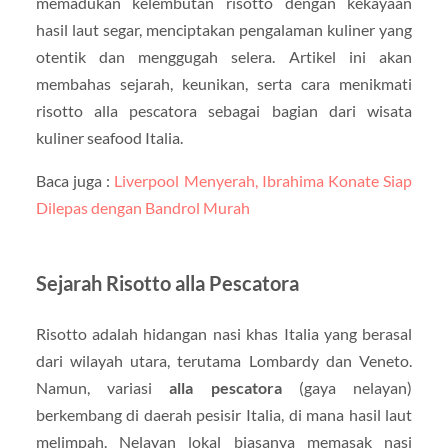
memadukan kelembutan risotto dengan kekayaan
hasil laut segar, menciptakan pengalaman kuliner yang
otentik dan menggugah selera. Artikel ini akan
membahas sejarah, keunikan, serta cara menikmati
risotto alla pescatora sebagai bagian dari wisata
kuliner seafood Italia.
Baca juga :
Liverpool Menyerah, Ibrahima Konate Siap
Dilepas dengan Bandrol Murah
Sejarah Risotto alla Pescatora
Risotto adalah hidangan nasi khas Italia yang berasal
dari wilayah utara, terutama Lombardy dan Veneto.
Namun, variasi
alla pescatora
(gaya nelayan)
berkembang di daerah pesisir Italia, di mana hasil laut
melimpah. Nelayan lokal biasanya memasak nasi