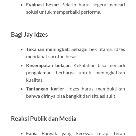
Evaluasi besar
: Pelatih harus segera mencari
solusi untuk memperbaiki performa.
Bagi Jay Idzes
Tekanan meningkat
: Sebagai bek utama, Idzes
mendapat sorotan besar.
Kesempatan belajar
: Kekalahan bisa menjadi
pengalaman berharga untuk meningkatkan
kualitas.
Tantangan karier
: Idzes harus membuktikan
bahwa dirinya bisa bangkit dari situasi sulit.
Reaksi Publik dan Media
Fans
: Banyak yang kecewa, tetapi tetap