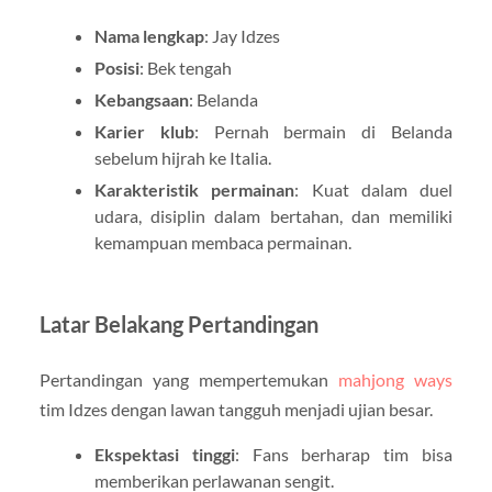
Nama lengkap
: Jay Idzes
Posisi
: Bek tengah
Kebangsaan
: Belanda
Karier klub
: Pernah bermain di Belanda
sebelum hijrah ke Italia.
Karakteristik permainan
: Kuat dalam duel
udara, disiplin dalam bertahan, dan memiliki
kemampuan membaca permainan.
Latar Belakang Pertandingan
Pertandingan yang mempertemukan
mahjong ways
tim Idzes dengan lawan tangguh menjadi ujian besar.
Ekspektasi tinggi
: Fans berharap tim bisa
memberikan perlawanan sengit.