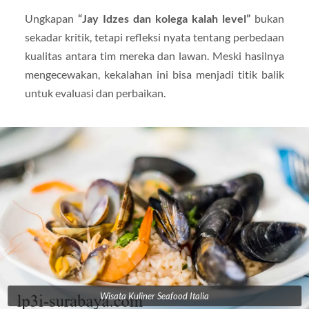
Ungkapan
“Jay Idzes dan kolega kalah level”
bukan
sekadar kritik, tetapi refleksi nyata tentang perbedaan
kualitas antara tim mereka dan lawan. Meski hasilnya
mengecewakan, kekalahan ini bisa menjadi titik balik
untuk evaluasi dan perbaikan.
Wisata Kuliner Seafood Italia