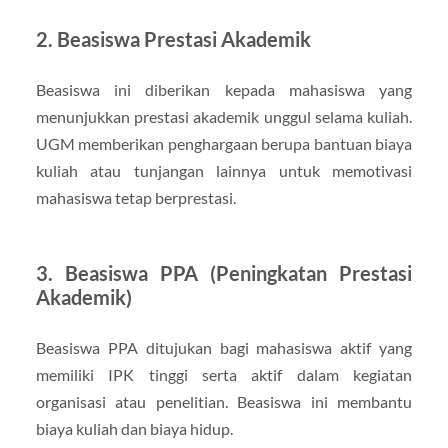
2. Beasiswa Prestasi Akademik
Beasiswa ini diberikan kepada mahasiswa yang
menunjukkan prestasi akademik unggul selama kuliah.
UGM memberikan penghargaan berupa bantuan biaya
kuliah atau tunjangan lainnya untuk memotivasi
mahasiswa tetap berprestasi.
3. Beasiswa PPA (Peningkatan Prestasi
Akademik)
Beasiswa PPA ditujukan bagi mahasiswa aktif yang
memiliki IPK tinggi serta aktif dalam kegiatan
organisasi atau penelitian. Beasiswa ini membantu
biaya kuliah dan biaya hidup.