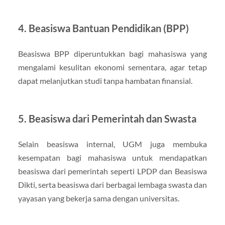
4. Beasiswa Bantuan Pendidikan (BPP)
Beasiswa BPP diperuntukkan bagi mahasiswa yang
mengalami kesulitan ekonomi sementara, agar tetap
dapat melanjutkan studi tanpa hambatan finansial.
5. Beasiswa dari Pemerintah dan Swasta
Selain beasiswa internal, UGM juga membuka
kesempatan bagi mahasiswa untuk mendapatkan
beasiswa dari pemerintah seperti LPDP dan Beasiswa
Dikti, serta beasiswa dari berbagai lembaga swasta dan
yayasan yang bekerja sama dengan universitas.