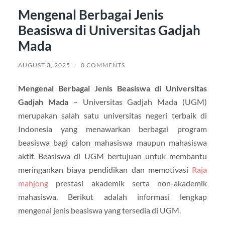
Mengenal Berbagai Jenis
Beasiswa di Universitas Gadjah
Mada
AUGUST 3, 2025
/
0 COMMENTS
Mengenal Berbagai Jenis Beasiswa di Universitas
Gadjah Mada
– Universitas Gadjah Mada (UGM)
merupakan salah satu universitas negeri terbaik di
Indonesia yang menawarkan berbagai program
beasiswa bagi calon mahasiswa maupun mahasiswa
aktif. Beasiswa di UGM bertujuan untuk membantu
meringankan biaya pendidikan dan memotivasi
Raja
mahjong
prestasi akademik serta non-akademik
mahasiswa. Berikut adalah informasi lengkap
mengenai jenis beasiswa yang tersedia di UGM.