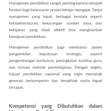
Manajemen pendidikan sangat penting karena menjadi
fondasi bagi kelancaran proses belajar mengajar. Tanpa
manajemen yang tepat, berbagai kendala seperti
ketidakteraturan, kekurangan sumber daya, dan
kebijakan yang tidak efektif bisa menghambat
kemajuan pendidikan.
Manajemen pendidikan juga membantu dalam
pengambilan keputusan strategis, seperti
pengembangan kurikulum, peningkatan kualitas guru,
dan inovasi metode pembelajaran. Dengan begitu,
tujuan pendidikan nasional yang ingin mencetak
generasi berkompeten dan berakhlak mulia dapat
tercapai.
Kompetensi yang Dibutuhkan dalam