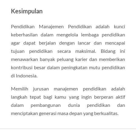
Kesimpulan
Pendidikan Manajemen Pendidikan adalah kunci
keberhasilan dalam mengelola lembaga pendidikan
agar dapat berjalan dengan lancar dan mencapai
tujuan pendidikan secara maksimal. Bidang ini
menawarkan banyak peluang karier dan memberikan
kontribusi besar dalam peningkatan mutu pendidikan
di Indonesia.
Memilih jurusan manajemen pendidikan adalah
langkah tepat bagi kamu yang ingin berperan aktif
dalam pembangunan dunia pendidikan dan
menciptakan generasi masa depan yang berkualitas.