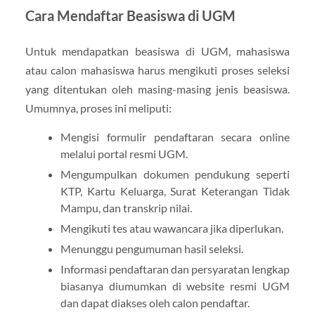
Cara Mendaftar Beasiswa di UGM
Untuk mendapatkan beasiswa di UGM, mahasiswa
atau calon mahasiswa harus mengikuti proses seleksi
yang ditentukan oleh masing-masing jenis beasiswa.
Umumnya, proses ini meliputi:
Mengisi formulir pendaftaran secara online
melalui portal resmi UGM.
Mengumpulkan dokumen pendukung seperti
KTP, Kartu Keluarga, Surat Keterangan Tidak
Mampu, dan transkrip nilai.
Mengikuti tes atau wawancara jika diperlukan.
Menunggu pengumuman hasil seleksi.
Informasi pendaftaran dan persyaratan lengkap
biasanya diumumkan di website resmi UGM
dan dapat diakses oleh calon pendaftar.