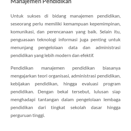
Manajemen Pendidikan
Untuk sukses di bidang manajemen pendidikan,
seseorang perlu memiliki kemampuan kepemimpinan,
komunikasi, dan perencanaan yang baik. Selain itu,
penguasaan teknologi informasi juga penting untuk
menunjang pengelolaan data dan administrasi
pendidikan yang lebih modern dan efektif.
Pendidikan manajemen pendidikan biasanya
mengajarkan teori organisasi, administrasi pendidikan,
kebijakan pendidikan, hingga evaluasi program
pendidikan. Dengan bekal tersebut, lulusan siap
menghadapi tantangan dalam pengelolaan lembaga
pendidikan dari tingkat sekolah dasar hingga
perguruan tinggi.