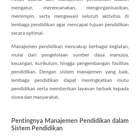
mengatur, merencanakan, mengorganisasikan,
memimpin, serta mengawasi seluruh aktivitas di
lembaga pendidikan agar mencapai tujuan pendidikan
secara optimal.
Manajemen pendidikan mencakup berbagai kegiatan,
mulai dari pengelolaan sumber daya manusia,
keuangan, kurikulum, hingga pengembangan fasilitas
pendidikan. Dengan sistem manajemen yang baik,
lembaga pendidikan dapat meningkatkan mutu
pendidikan serta memberikan layanan terbaik kepada
siswa dan masyarakat.
Pentingnya Manajemen Pendidikan dalam
Sistem Pendidikan