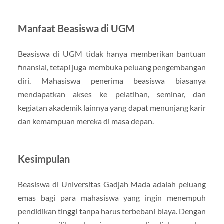
Manfaat Beasiswa di UGM
Beasiswa di UGM tidak hanya memberikan bantuan
finansial, tetapi juga membuka peluang pengembangan
diri. Mahasiswa penerima beasiswa biasanya
mendapatkan akses ke pelatihan, seminar, dan
kegiatan akademik lainnya yang dapat menunjang karir
dan kemampuan mereka di masa depan.
Kesimpulan
Beasiswa di Universitas Gadjah Mada adalah peluang
emas bagi para mahasiswa yang ingin menempuh
pendidikan tinggi tanpa harus terbebani biaya. Dengan