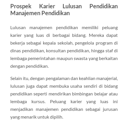
Prospek Karier Lulusan Pendidikan
Manajemen Pendidikan
Lulusan manajemen pendidikan memiliki peluang
karier yang luas di berbagai bidang. Mereka dapat
bekerja sebagai kepala sekolah, pengelola program di
dinas pendidikan, konsultan pendidikan, hingga staf di
lembaga pemerintahan maupun swasta yang berkaitan
dengan pendidikan.
Selain itu, dengan pengalaman dan keahlian manajerial,
lulusan juga dapat membuka usaha sendiri di bidang
pendidikan seperti mendirikan bimbingan belajar atau
lembaga kursus. Peluang karier yang luas ini
menjadikan manajemen pendidikan sebagai jurusan
yang menarik untuk dipilih.