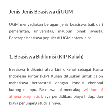
Jenis-Jenis Beasiswa di UGM
UGM menyediakan beragam jenis beasiswa, baik dari
pemerintah, universitas, maupun pihak swasta.
Beberapa beasiswa populer di UGM antara lain:
1. Beasiswa Bidikmisi (KIP Kuliah)
Beasiswa Bidikmisi atau kini dikenal sebagai Kartu
Indonesia Pintar (KIP) Kuliah ditujukan untuk calon
mahasiswa berprestasi dengan kondisi ekonomi
kurang mampu. Beasiswa ini mencakup
wisdom of
athena pragmatic
biaya pendidikan, biaya hidup, dan
biaya penunjang studi lainnya.