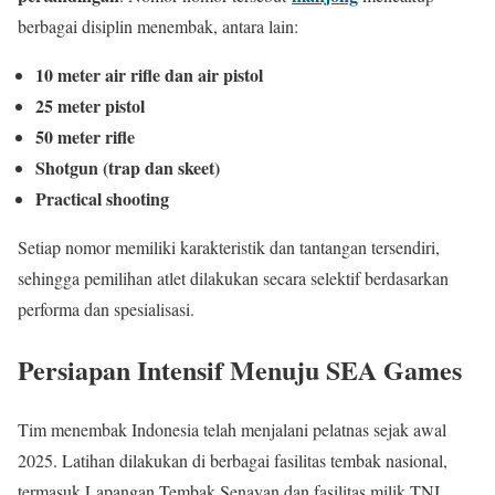
berbagai disiplin menembak, antara lain:
10 meter air rifle dan air pistol
25 meter pistol
50 meter rifle
Shotgun (trap dan skeet)
Practical shooting
Setiap nomor memiliki karakteristik dan tantangan tersendiri,
sehingga pemilihan atlet dilakukan secara selektif berdasarkan
performa dan spesialisasi.
Persiapan Intensif Menuju SEA Games
Tim menembak Indonesia telah menjalani pelatnas sejak awal
2025. Latihan dilakukan di berbagai fasilitas tembak nasional,
termasuk Lapangan Tembak Senayan dan fasilitas milik TNI.