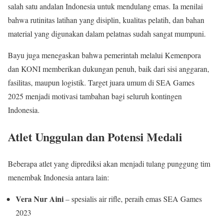
salah satu andalan Indonesia untuk mendulang emas. Ia menilai
bahwa rutinitas latihan yang disiplin, kualitas pelatih, dan bahan
material yang digunakan dalam pelatnas sudah sangat mumpuni.
Bayu juga menegaskan bahwa pemerintah melalui Kemenpora
dan KONI memberikan dukungan penuh, baik dari sisi anggaran,
fasilitas, maupun logistik. Target juara umum di SEA Games
2025 menjadi motivasi tambahan bagi seluruh kontingen
Indonesia.
Atlet Unggulan dan Potensi Medali
Beberapa atlet yang diprediksi akan menjadi tulang punggung tim
menembak Indonesia antara lain:
Vera Nur Aini
– spesialis air rifle, peraih emas SEA Games
2023