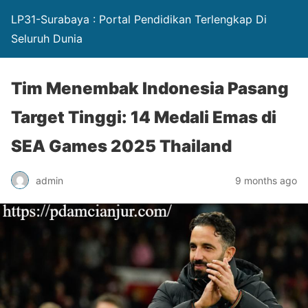
LP31-Surabaya : Portal Pendidikan Terlengkap Di
Seluruh Dunia
Tim Menembak Indonesia Pasang
Target Tinggi: 14 Medali Emas di
SEA Games 2025 Thailand
admin
9 months ago