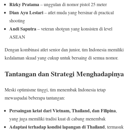
Rizky Pratama
– unggulan di nomor pistol 25 meter
Dian Ayu Lestari
– atlet muda yang bersinar di practical
shooting
Andi Saputra
– veteran shotgun yang konsisten di level
ASEAN
Dengan kombinasi atlet senior dan junior, tim Indonesia memiliki
kedalaman skuad yang cukup untuk bersaing di semua nomor.
Tantangan dan Strategi Menghadapinya
Meski optimisme tinggi, tim menembak Indonesia tetap
mewaspadai beberapa tantangan:
Persaingan ketat dari Vietnam, Thailand, dan Filipina
,
yang juga memiliki tradisi kuat di cabang menembak
Adaptasi terhadap kondisi lapangan di Thailand
, termasuk