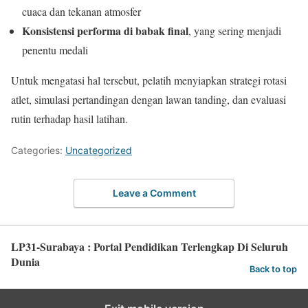
cuaca dan tekanan atmosfer
Konsistensi performa di babak final
, yang sering menjadi
penentu medali
Untuk mengatasi hal tersebut, pelatih menyiapkan strategi rotasi
atlet, simulasi pertandingan dengan lawan tanding, dan evaluasi
rutin terhadap hasil latihan.
Categories:
Uncategorized
Leave a Comment
LP31-Surabaya : Portal Pendidikan Terlengkap Di Seluruh
Dunia
Back to top