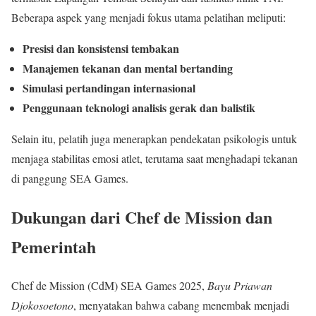
Beberapa aspek yang menjadi fokus utama pelatihan meliputi:
Presisi dan konsistensi tembakan
Manajemen tekanan dan mental bertanding
Simulasi pertandingan internasional
Penggunaan teknologi analisis gerak dan balistik
Selain itu, pelatih juga menerapkan pendekatan psikologis untuk
menjaga stabilitas emosi atlet, terutama saat menghadapi tekanan
di panggung SEA Games.
Dukungan dari Chef de Mission dan
Pemerintah
Chef de Mission (CdM) SEA Games 2025,
Bayu Priawan
Djokosoetono
, menyatakan bahwa cabang menembak menjadi