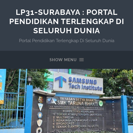
LP31-SURABAYA : PORTAL
PENDIDIKAN TERLENGKAP DI
SELURUH DUNIA
Portal Pendidikan Terlengkap Di Seluruh Dunia
SHOW MENU