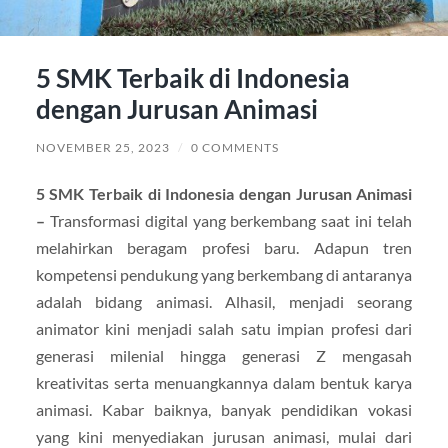
5 SMK Terbaik di Indonesia
dengan Jurusan Animasi
NOVEMBER 25, 2023
/
0 COMMENTS
5 SMK Terbaik di Indonesia dengan Jurusan Animasi
–
Transformasi digital yang berkembang saat ini telah
melahirkan beragam profesi baru. Adapun tren
kompetensi pendukung yang berkembang di antaranya
adalah bidang animasi. Alhasil, menjadi seorang
animator kini menjadi salah satu impian profesi dari
generasi milenial hingga generasi Z mengasah
kreativitas serta menuangkannya dalam bentuk karya
animasi. Kabar baiknya, banyak pendidikan vokasi
yang kini menyediakan jurusan animasi, mulai dari