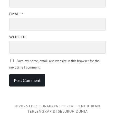
EMAIL
*
WEBSITE
Save my name, email, and website in this browser for the
next time I comment.
© 2026
LP31-SURABAYA : PORTAL PENDIDIKAN
TERLENGKAP DI SELURUH DUNIA