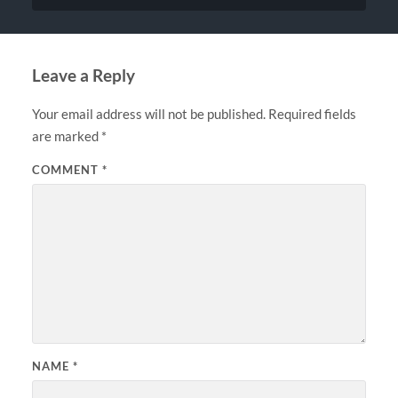
Leave a Reply
Your email address will not be published.
Required fields
are marked
*
COMMENT
*
NAME
*