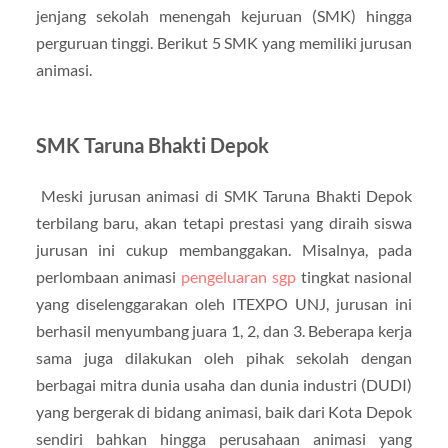
jenjang sekolah menengah kejuruan (SMK) hingga
perguruan tinggi. Berikut 5 SMK yang memiliki jurusan
animasi.
SMK Taruna Bhakti Depok
Meski jurusan animasi di SMK Taruna Bhakti Depok
terbilang baru, akan tetapi prestasi yang diraih siswa
jurusan ini cukup membanggakan. Misalnya, pada
perlombaan animasi
pengeluaran sgp
tingkat nasional
yang diselenggarakan oleh ITEXPO UNJ, jurusan ini
berhasil menyumbang juara 1, 2, dan 3. Beberapa kerja
sama juga dilakukan oleh pihak sekolah dengan
berbagai mitra dunia usaha dan dunia industri (DUDI)
yang bergerak di bidang animasi, baik dari Kota Depok
sendiri bahkan hingga perusahaan animasi yang