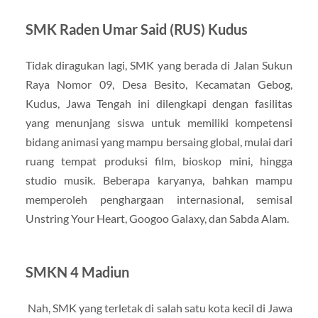
SMK Raden Umar Said (RUS) Kudus
Tidak diragukan lagi, SMK yang berada di Jalan Sukun
Raya Nomor 09, Desa Besito, Kecamatan Gebog,
Kudus, Jawa Tengah ini dilengkapi dengan fasilitas
yang menunjang siswa untuk memiliki kompetensi
bidang animasi yang mampu bersaing global, mulai dari
ruang tempat produksi film, bioskop mini, hingga
studio musik. Beberapa karyanya, bahkan mampu
memperoleh penghargaan internasional, semisal
Unstring Your Heart, Googoo Galaxy, dan Sabda Alam.
SMKN 4 Madiun
Nah, SMK yang terletak di salah satu kota kecil di Jawa