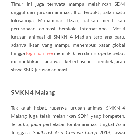
Timur ini juga ternyata mampu melahirkan SDM
unggul dari jurusan animasi, lho. Terbukti, salah satu
lulusannya, Muhammad Iksan, bahkan mendirikan
perusahaan animasi berskala internasional. Meski
jurusan animasi di SMKN 4 Madiun terbilang baru,
adanya Iksan yang mampu menembus pasar global
hingga
login idn live
memiliki klien dari Eropa tersebut
membuktikan adanya keberhasilan pembelajaran
siswa SMK jurusan animasi.
SMKN 4 Malang
Tak kalah hebat, rupanya jurusan animasi SMKN 4
Malang juga telah melahirkan SDM yang kompeten.
Terbukti, pada perhelatan lomba animasi tingkat Asia
Tenggara,
Southeast Asia Creative Camp
2018, siswa