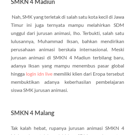
SMKN 4 Madiun
Nah, SMK yang terletak di salah satu kota kecil di Jawa
Timur ini juga ternyata mampu melahirkan SDM
unggul dari jurusan animasi, lho. Terbukti, salah satu
lulusannya, Muhammad Iksan, bahkan mendirikan
perusahaan animasi berskala internasional. Meski
jurusan animasi di SMKN 4 Madiun terbilang baru,
adanya Iksan yang mampu menembus pasar global
hingga
login idn live
memiliki klien dari Eropa tersebut
membuktikan adanya keberhasilan pembelajaran
siswa SMK jurusan animasi.
SMKN 4 Malang
Tak kalah hebat, rupanya jurusan animasi SMKN 4