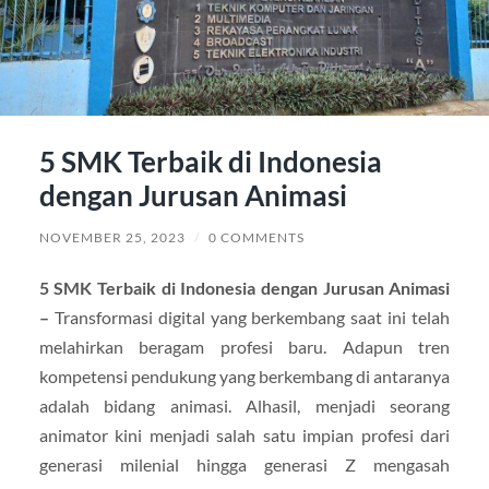
5 SMK Terbaik di Indonesia
dengan Jurusan Animasi
NOVEMBER 25, 2023
/
0 COMMENTS
5 SMK Terbaik di Indonesia dengan Jurusan Animasi
–
Transformasi digital yang berkembang saat ini telah
melahirkan beragam profesi baru. Adapun tren
kompetensi pendukung yang berkembang di antaranya
adalah bidang animasi. Alhasil, menjadi seorang
animator kini menjadi salah satu impian profesi dari
generasi milenial hingga generasi Z mengasah