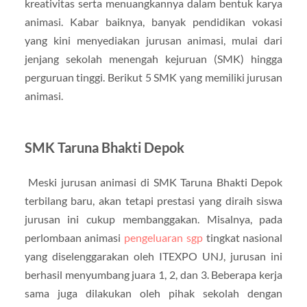
kreativitas serta menuangkannya dalam bentuk karya
animasi. Kabar baiknya, banyak pendidikan vokasi
yang kini menyediakan jurusan animasi, mulai dari
jenjang sekolah menengah kejuruan (SMK) hingga
perguruan tinggi. Berikut 5 SMK yang memiliki jurusan
animasi.
SMK Taruna Bhakti Depok
Meski jurusan animasi di SMK Taruna Bhakti Depok
terbilang baru, akan tetapi prestasi yang diraih siswa
jurusan ini cukup membanggakan. Misalnya, pada
perlombaan animasi
pengeluaran sgp
tingkat nasional
yang diselenggarakan oleh ITEXPO UNJ, jurusan ini
berhasil menyumbang juara 1, 2, dan 3. Beberapa kerja
sama juga dilakukan oleh pihak sekolah dengan