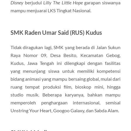
Disney
berjudul
Lilly The Little Hope
garapan siswanya
mampu menjuarai LKS Tingkat Nasional.
SMK Raden Umar Said (RUS) Kudus
Tidak diragukan lagi, SMK yang berada di Jalan Sukun
Raya Nomor 09, Desa Besito, Kecamatan Gebog,
Kudus, Jawa Tengah ini dilengkapi dengan fasilitas
yang menunjang siswa untuk memiliki kompetensi
bidang animasi yang mampu bersaing global, mulai dari
ruang tempat produksi film, bioskop mini, hingga
studio musik. Beberapa karyanya, bahkan mampu
memperoleh penghargaan internasional, semisal
Unstring Your Heart, Googoo Galaxy, dan Sabda Alam.