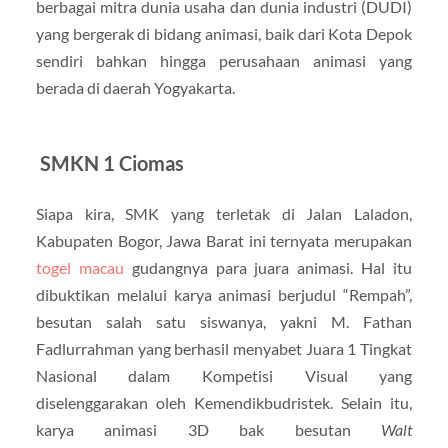
berbagai mitra dunia usaha dan dunia industri (DUDI)
yang bergerak di bidang animasi, baik dari Kota Depok
sendiri bahkan hingga perusahaan animasi yang
berada di daerah Yogyakarta.
SMKN 1 Ciomas
Siapa kira, SMK yang terletak di Jalan Laladon,
Kabupaten Bogor, Jawa Barat ini ternyata merupakan
togel macau
gudangnya para juara animasi. Hal itu
dibuktikan melalui karya animasi berjudul “Rempah”,
besutan salah satu siswanya, yakni M. Fathan
Fadlurrahman yang berhasil menyabet Juara 1 Tingkat
Nasional dalam Kompetisi Visual yang
diselenggarakan oleh Kemendikbudristek. Selain itu,
karya animasi 3D bak besutan
Walt