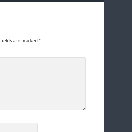
fields are marked
*