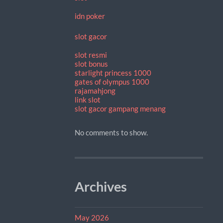
idn poker
slot gacor
slot resmi
slot bonus
starlight princess 1000
gates of olympus 1000
rajamahjong
link slot
slot gacor gampang menang
No comments to show.
Archives
May 2026