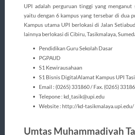
UPI adalah perguruan tinggi yang menganut
yaitu dengan 6 kampus yang tersebar di dua p
Kampus utama UPI berlokasi di Jalan Setiabu
lainnya berlokasi di Cibiru, Tasikmalaya, Sume
Pendidikan Guru Sekolah Dasar
PGPAUD
S1 Kewirausahaan
S1 Bisnis DigitalAlamat Kampus UPI Tasi
Email : (0265) 331860 / Fax. (0265) 3318
Telepone :
kd_tasik@upi.edu
Website : http://kd-tasikmalaya.upi.edu/
Umtas Muhammadiyah Ta