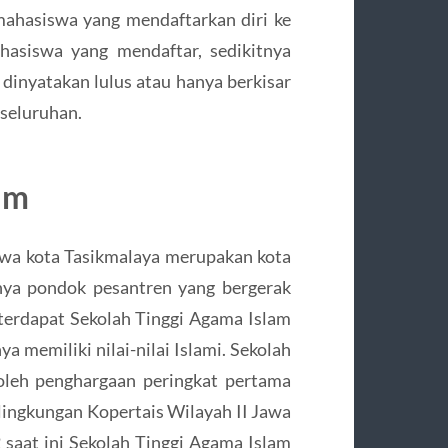
 mahasiswa yang mendaftarkan diri ke
hasiswa yang mendaftar, sedikitnya
dinyatakan lulus atau hanya berkisar
seluruhan.
am
hwa kota Tasikmalaya merupakan kota
anya pondok pesantren yang bergerak
 terdapat Sekolah Tinggi Agama Islam
a memiliki nilai-nilai Islami. Sekolah
oleh penghargaan peringkat pertama
i lingkungan Kopertais Wilayah II Jawa
saat ini Sekolah Tinggi Agama Islam