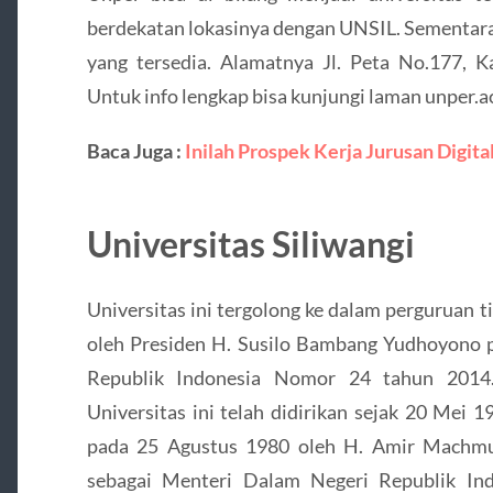
berdekatan lokasinya dengan UNSIL. Sementara 
yang tersedia. Alamatnya Jl. Peta No.177, K
Untuk info lengkap bisa kunjungi laman unper.ac
Baca Juga :
Inilah Prospek Kerja Jurusan Digit
Universitas Siliwangi
Universitas ini tergolong ke dalam perguruan t
oleh Presiden H. Susilo Bambang Yudhoyono p
Republik Indonesia Nomor 24 tahun 2014.
Universitas ini telah didirikan sejak 20 Mei
pada 25 Agustus 1980 oleh H. Amir Machmu
sebagai Menteri Dalam Negeri Republik In