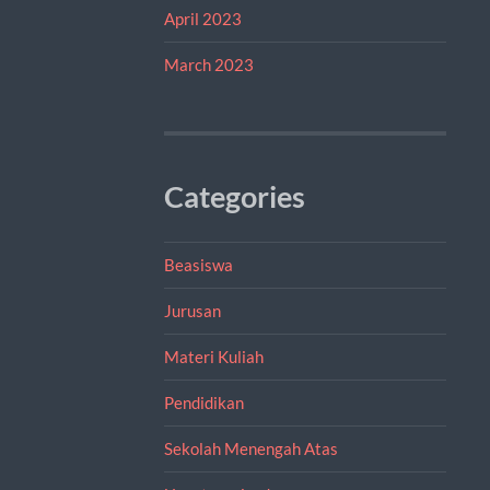
April 2023
March 2023
Categories
Beasiswa
Jurusan
Materi Kuliah
Pendidikan
Sekolah Menengah Atas