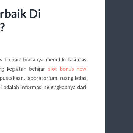
rbaik Di
?
terbaik biasanya memiliki fasilitas
g kegiatan belajar
slot bonus new
pustakaan, laboratorium, ruang kelas
ni adalah informasi selengkapnya dari