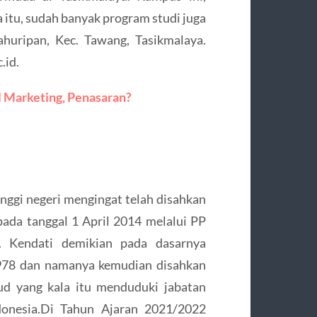
itu, sudah banyak program studi juga
ahuripan, Kec. Tawang, Tasikmalaya.
.id.
al Marketing, Penasaran?
inggi negeri mengingat telah disahkan
ada tanggal 1 April 2014 melalui PP
 Kendati demikian pada dasarnya
 1978 dan namanya kemudian disahkan
d yang kala itu menduduki jabatan
donesia.Di Tahun Ajaran 2021/2022