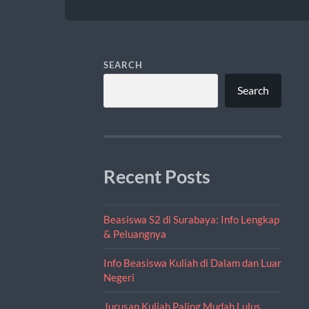
SEARCH
Search
Recent Posts
Beasiswa S2 di Surabaya: Info Lengkap
& Peluangnya
Info Beasiswa Kuliah di Dalam dan Luar
Negeri
Jurusan Kuliah Paling Mudah Lulus,