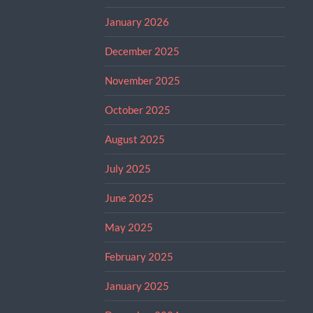
January 2026
December 2025
November 2025
October 2025
August 2025
July 2025
June 2025
May 2025
February 2025
January 2025