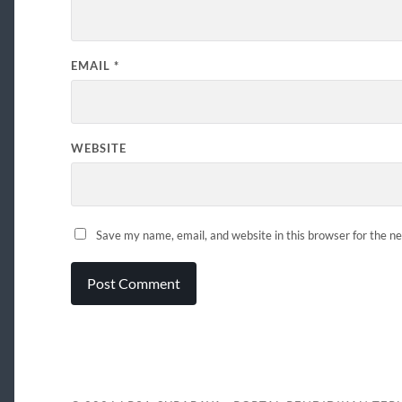
EMAIL
*
WEBSITE
Save my name, email, and website in this browser for the n