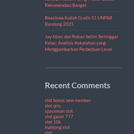
Rekomendasi Banget
Beasiswa Kuliah Gratis S1 UNPAR
Bandung 2025
Jay Idzes dan Rekan Setim Tertinggal
Kelas: Analisis Kekalahan yang
Menggambarkan Perbedaan Level
Recent Comments
slot bonus new member
slot qris
spaceman slot
slot gacor 777
slot 10k
mahjong slot
slot