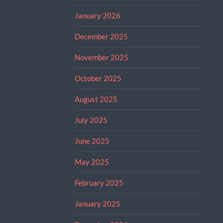
January 2026
December 2025
November 2025
October 2025
August 2025
July 2025
June 2025
May 2025
February 2025
January 2025