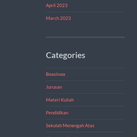
April 2023
March 2023
Categories
Beasiswa
Jurusan
Materi Kuliah
Pendidikan
Sekolah Menengah Atas