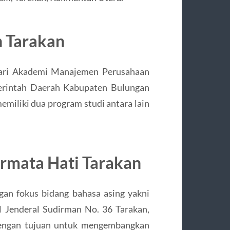
n Tarakan
dari Akademi Manajemen Perusahaan
merintah Daerah Kabupaten Bulungan
emiliki dua program studi antara lain
rmata Hati Tarakan
an fokus bidang bahasa asing yakni
l Jenderal Sudirman No. 36 Tarakan,
engan tujuan untuk mengembangkan