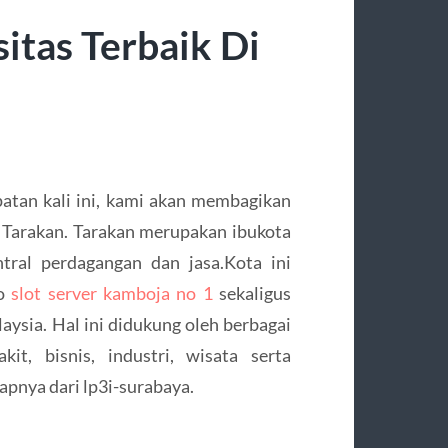
itas Terbaik Di
tan kali ini, kami akan membagikan
 Tarakan. Tarakan merupakan ibukota
tral perdagangan dan jasa.Kota ini
eo
slot server kamboja no 1
sekaligus
aysia. Hal ini didukung oleh berbagai
it, bisnis, industri, wisata serta
apnya dari lp3i-surabaya.