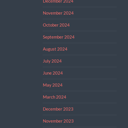
December 2024
November 2024
October 2024
September 2024
August 2024
July 2024
June 2024
May 2024
March 2024
December 2023
November 2023