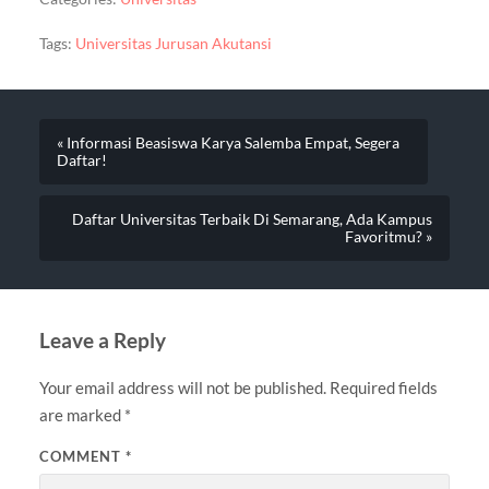
Tags:
Universitas Jurusan Akutansi
« Informasi Beasiswa Karya Salemba Empat, Segera
Daftar!
Daftar Universitas Terbaik Di Semarang, Ada Kampus
Favoritmu? »
Leave a Reply
Your email address will not be published.
Required fields
are marked
*
COMMENT
*