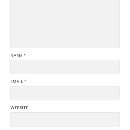
NAME
*
EMAIL
*
WEBSITE