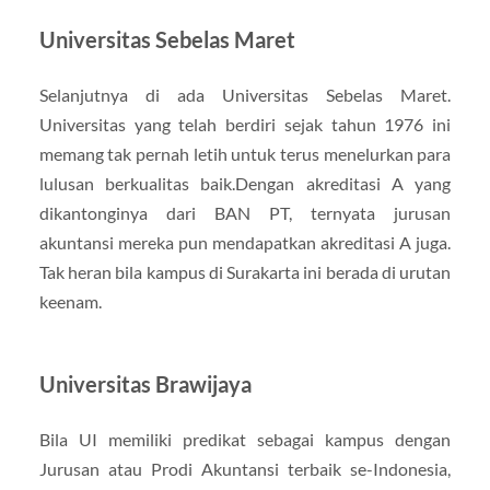
Universitas Sebelas Maret
Selanjutnya di ada Universitas Sebelas Maret.
Universitas yang telah berdiri sejak tahun 1976 ini
memang tak pernah letih untuk terus menelurkan para
lulusan berkualitas baik.Dengan akreditasi A yang
dikantonginya dari BAN PT, ternyata jurusan
akuntansi mereka pun mendapatkan akreditasi A juga.
Tak heran bila kampus di Surakarta ini berada di urutan
keenam.
Universitas Brawijaya
Bila UI memiliki predikat sebagai kampus dengan
Jurusan atau Prodi Akuntansi terbaik se-Indonesia,