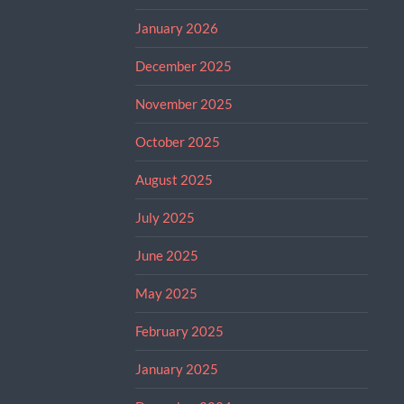
January 2026
December 2025
November 2025
October 2025
August 2025
July 2025
June 2025
May 2025
February 2025
January 2025