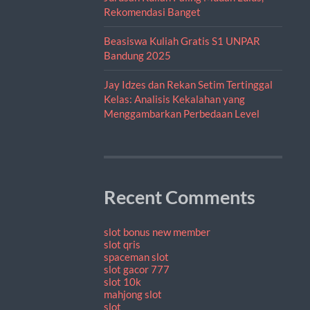
Rekomendasi Banget
Beasiswa Kuliah Gratis S1 UNPAR
Bandung 2025
Jay Idzes dan Rekan Setim Tertinggal
Kelas: Analisis Kekalahan yang
Menggambarkan Perbedaan Level
Recent Comments
slot bonus new member
slot qris
spaceman slot
slot gacor 777
slot 10k
mahjong slot
slot