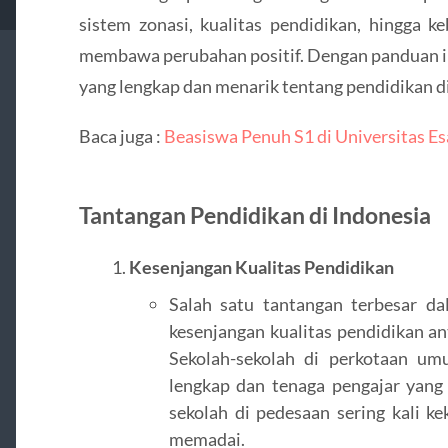
sistem zonasi, kualitas pendidikan, hingga k
membawa perubahan positif. Dengan panduan i
yang lengkap dan menarik tentang pendidikan di
Baca juga :
Beasiswa Penuh S1 di Universitas E
Tantangan Pendidikan di Indonesia
Kesenjangan Kualitas Pendidikan
Salah satu tantangan terbesar da
kesenjangan kualitas pendidikan a
Sekolah-sekolah di perkotaan umu
lengkap dan tenaga pengajar yang
sekolah di pedesaan sering kali k
memadai.