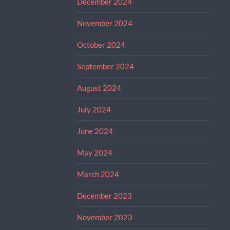
December 2024
November 2024
October 2024
September 2024
August 2024
July 2024
June 2024
May 2024
March 2024
December 2023
November 2023