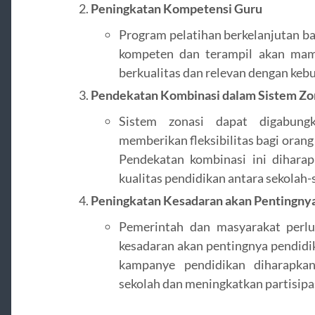
Peningkatan Kompetensi Guru
Program pelatihan berkelanjutan ba
kompeten dan terampil akan ma
berkualitas dan relevan dengan keb
Pendekatan Kombinasi dalam Sistem Zo
Sistem zonasi dapat digabung
memberikan fleksibilitas bagi orang
Pendekatan kombinasi ini dihara
kualitas pendidikan antara sekolah-
Peningkatan Kesadaran akan Pentingny
Pemerintah dan masyarakat perl
kesadaran akan pentingnya pendidi
kampanye pendidikan diharapka
sekolah dan meningkatkan partisipa