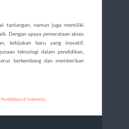
ai tantangan, namun juga memiliki
aik. Dengan upaya pemerataan akses
an, kebijakan baru yang inovatif,
gunaan teknologi dalam pendidikan,
 terus berkembang dan memberikan
Pendidikan di Indonesia