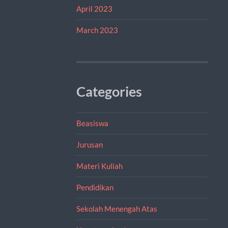
April 2023
March 2023
Categories
Beasiswa
Jurusan
Materi Kuliah
Pendidikan
Sekolah Menengah Atas