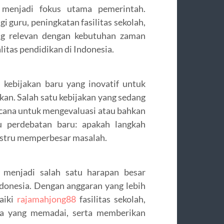
n menjadi fokus utama pemerintah.
i guru, peningkatan fasilitas sekolah,
g relevan dengan kebutuhan zaman
itas pendidikan di Indonesia.
kebijakan baru yang inovatif untuk
an. Salah satu kebijakan yang sedang
acana untuk mengevaluasi atau bahkan
 perdebatan baru: apakah langkah
justru memperbesar masalah.
 menjadi salah satu harapan besar
donesia. Dengan anggaran yang lebih
aiki
rajamahjong88
fasilitas sekolah,
ga yang memadai, serta memberikan