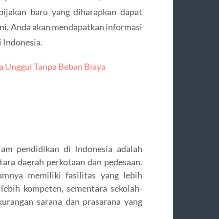
ebijakan baru yang diharapkan dapat
ni, Anda akan mendapatkan informasi
 Indonesia.
sa Unggul Tanpa Beban Biaya
lam pendidikan di Indonesia adalah
ntara daerah perkotaan dan pedesaan.
mnya memiliki fasilitas yang lebih
 lebih kompeten, sementara sekolah-
ekurangan sarana dan prasarana yang