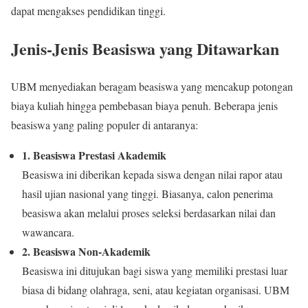
dapat mengakses pendidikan tinggi.
Jenis-Jenis Beasiswa yang Ditawarkan
UBM menyediakan beragam beasiswa yang mencakup potongan
biaya kuliah hingga pembebasan biaya penuh. Beberapa jenis
beasiswa yang paling populer di antaranya:
1. Beasiswa Prestasi Akademik
Beasiswa ini diberikan kepada siswa dengan nilai rapor atau
hasil ujian nasional yang tinggi. Biasanya, calon penerima
beasiswa akan melalui proses seleksi berdasarkan nilai dan
wawancara.
2. Beasiswa Non-Akademik
Beasiswa ini ditujukan bagi siswa yang memiliki prestasi luar
biasa di bidang olahraga, seni, atau kegiatan organisasi. UBM