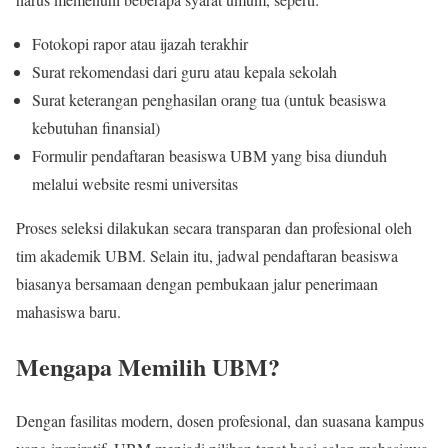
Fotokopi rapor atau ijazah terakhir
Surat rekomendasi dari guru atau kepala sekolah
Surat keterangan penghasilan orang tua (untuk beasiswa
kebutuhan finansial)
Formulir pendaftaran beasiswa UBM yang bisa diunduh
melalui website resmi universitas
Proses seleksi dilakukan secara transparan dan profesional oleh
tim akademik UBM. Selain itu, jadwal pendaftaran beasiswa
biasanya bersamaan dengan pembukaan jalur penerimaan
mahasiswa baru.
Mengapa Memilih UBM?
Dengan fasilitas modern, dosen profesional, dan suasana kampus