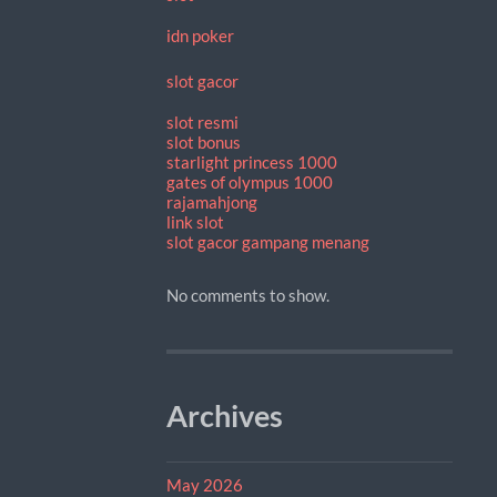
idn poker
slot gacor
slot resmi
slot bonus
starlight princess 1000
gates of olympus 1000
rajamahjong
link slot
slot gacor gampang menang
No comments to show.
Archives
May 2026