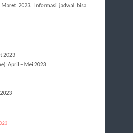
 Maret 2023. Informasi jadwal bisa
et 2023
e): April – Mei 2023
 2023
2023