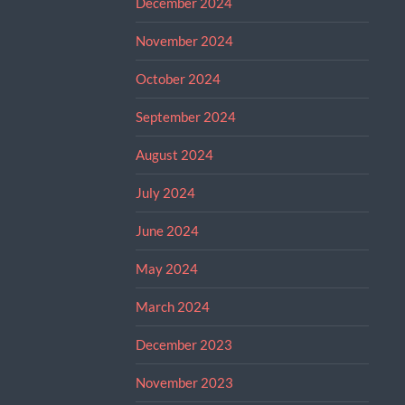
December 2024
November 2024
October 2024
September 2024
August 2024
July 2024
June 2024
May 2024
March 2024
December 2023
November 2023