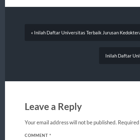
« Inilah Daftar Universitas Terbaik Jurusan Kedokter
Inilah Daftar Uni
Leave a Reply
Your email address will not be published.
Required 
COMMENT
*