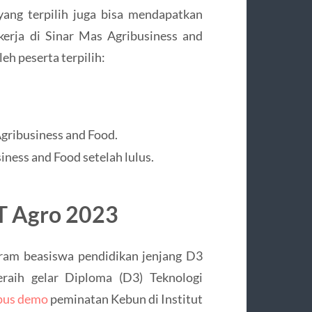
yang terpilih juga bisa mendapatkan
kerja di Sinar Mas Agribusiness and
eh peserta terpilih:
gribusiness and Food.
ness and Food setelah lulus.
T Agro 2023
am beasiswa pendidikan jenjang D3
raih gelar Diploma (D3) Teknologi
mpus demo
peminatan Kebun di Institut