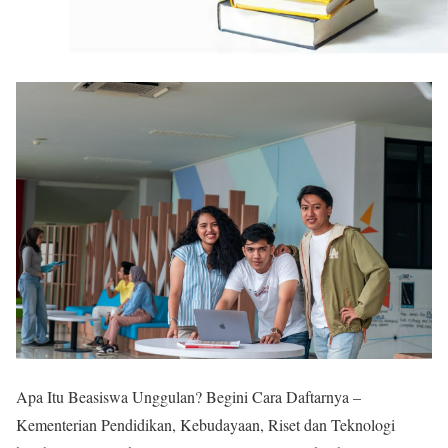
Apa Itu Beasiswa Unggulan? Begini Cara Daftarnya –
Kementerian Pendidikan, Kebudayaan, Riset dan Teknologi