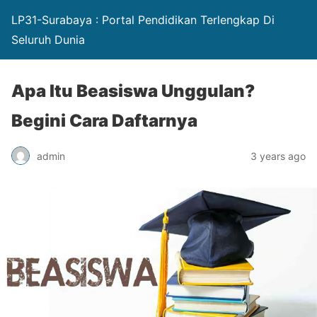
LP31-Surabaya : Portal Pendidikan Terlengkap Di
Seluruh Dunia
Apa Itu Beasiswa Unggulan?
Begini Cara Daftarnya
admin
3 years ago