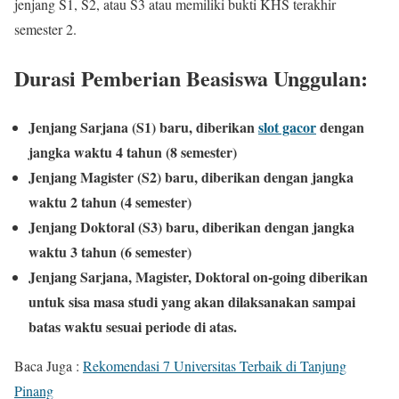
jenjang S1, S2, atau S3 atau memiliki bukti KHS terakhir
semester 2.
Durasi Pemberian Beasiswa Unggulan:
Jenjang Sarjana (S1) baru, diberikan
slot gacor
dengan
jangka waktu 4 tahun (8 semester)
Jenjang Magister (S2) baru, diberikan dengan jangka
waktu 2 tahun (4 semester)
Jenjang Doktoral (S3) baru, diberikan dengan jangka
waktu 3 tahun (6 semester)
Jenjang Sarjana, Magister, Doktoral on-going diberikan
untuk sisa masa studi yang akan dilaksanakan
sampai
batas waktu sesuai periode di atas.
Baca Juga :
Rekomendasi 7 Universitas Terbaik di Tanjung
Pinang