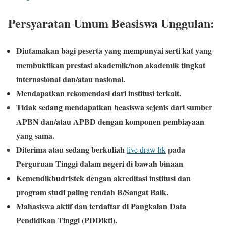
Persyaratan Umum Beasiswa Unggulan:
Diutamakan bagi peserta yang mempunyai serti kat yang
membuktikan prestasi akademik/non akademik tingkat
internasional dan/atau nasional.
Mendapatkan rekomendasi dari institusi terkait.
Tidak sedang mendapatkan beasiswa sejenis dari sumber
APBN dan/atau APBD dengan komponen pembiayaan
yang sama.
Diterima atau sedang berkuliah
pada
live draw hk
Perguruan Tinggi dalam negeri di bawah binaan
Kemendikbudristek dengan akreditasi institusi dan
program studi paling rendah B/Sangat Baik.
Mahasiswa aktif dan terdaftar di Pangkalan Data
Pendidikan Tinggi (PDDikti).