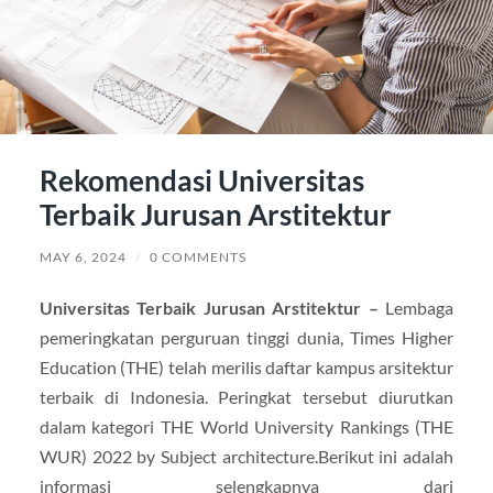
Rekomendasi Universitas
Terbaik Jurusan Arstitektur
MAY 6, 2024
/
0 COMMENTS
Universitas Terbaik Jurusan Arstitektur –
Lembaga
pemeringkatan perguruan tinggi dunia, Times Higher
Education (THE) telah merilis daftar kampus arsitektur
terbaik di Indonesia. Peringkat tersebut diurutkan
dalam kategori THE World University Rankings (THE
WUR) 2022 by Subject architecture.Berikut ini adalah
informasi selengkapnya dari