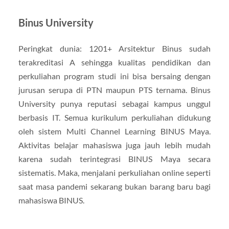
Binus University
Peringkat dunia: 1201+ Arsitektur Binus sudah
terakreditasi A sehingga kualitas pendidikan dan
perkuliahan program studi ini bisa bersaing dengan
jurusan serupa di PTN maupun PTS ternama. Binus
University punya reputasi sebagai kampus unggul
berbasis IT. Semua kurikulum perkuliahan didukung
oleh sistem Multi Channel Learning BINUS Maya.
Aktivitas belajar mahasiswa juga jauh lebih mudah
karena sudah terintegrasi BINUS Maya secara
sistematis. Maka, menjalani perkuliahan online seperti
saat masa pandemi sekarang bukan barang baru bagi
mahasiswa BINUS.