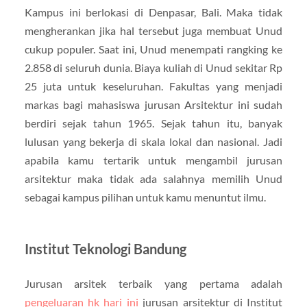
Kampus ini berlokasi di Denpasar, Bali. Maka tidak
mengherankan jika hal tersebut juga membuat Unud
cukup populer. Saat ini, Unud menempati rangking ke
2.858 di seluruh dunia. Biaya kuliah di Unud sekitar Rp
25 juta untuk keseluruhan. Fakultas yang menjadi
markas bagi mahasiswa jurusan Arsitektur ini sudah
berdiri sejak tahun 1965. Sejak tahun itu, banyak
lulusan yang bekerja di skala lokal dan nasional. Jadi
apabila kamu tertarik untuk mengambil jurusan
arsitektur maka tidak ada salahnya memilih Unud
sebagai kampus pilihan untuk kamu menuntut ilmu.
Institut Teknologi Bandung
Jurusan arsitek terbaik yang pertama adalah
pengeluaran hk hari ini
jurusan arsitektur di Institut