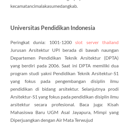
kecamatancimalakasumedangkab.
Universitas Pendidikan Indonesia
Peringkat dunia: 1001-1200
slot server thailand
Jurusan Arsitektur UPI berada di bawah naungan
Departemen Pendidikan Teknik Arsitektur (DPTA)
yang berdiri pada 2006. Saat ini DPTA memiliki dua
program studi yakni Pendidikan Teknik Arsitektur-S1
yang fokus pada pengembangan disiplin ilmu
pendidikan di bidang arsitektur. Selanjutnya prodi
Arsitektur-S1 yang fokus pada pendidikan disiplin ilmu
arsitektur secara profesional. Baca juga: Kisah
Mahasiswa Baru UGM Asal Jayapura, Mimpi yang
Diperjuangkan dengan Air Mata Terwujud