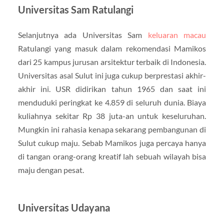
Universitas Sam Ratulangi
Selanjutnya ada Universitas Sam
keluaran macau
Ratulangi yang masuk dalam rekomendasi Mamikos
dari 25 kampus jurusan arsitektur terbaik di Indonesia.
Universitas asal Sulut ini juga cukup berprestasi akhir-
akhir ini. USR didirikan tahun 1965 dan saat ini
menduduki peringkat ke 4.859 di seluruh dunia. Biaya
kuliahnya sekitar Rp 38 juta-an untuk keseluruhan.
Mungkin ini rahasia kenapa sekarang pembangunan di
Sulut cukup maju. Sebab Mamikos juga percaya hanya
di tangan orang-orang kreatif lah sebuah wilayah bisa
maju dengan pesat.
Universitas Udayana