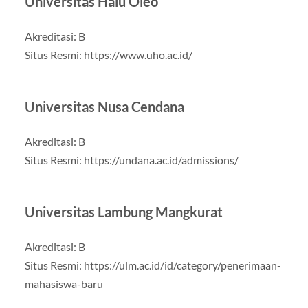
Universitas Halu Oleo
Akreditasi: B
Situs Resmi: https://www.uho.ac.id/
Universitas Nusa Cendana
Akreditasi: B
Situs Resmi: https://undana.ac.id/admissions/
Universitas Lambung Mangkurat
Akreditasi: B
Situs Resmi: https://ulm.ac.id/id/category/penerimaan-
mahasiswa-baru