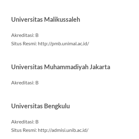
Universitas Malikussaleh
Akreditasi: B
Situs Resmi: http://pmb.unimal.ac.id/
Universitas Muhammadiyah Jakarta
Akreditasi: B
Universitas Bengkulu
Akreditasi: B
Situs Resmi: http://admisi.unib.ac.id/