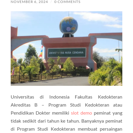
NOVEMBER 6, 2024
/
0 COMMENTS
Universitas di Indonesia Fakultas Kedokteran
Akreditas B – Program Studi Kedokteran atau
Pendidikan Dokter memiliki
slot demo
peminat yang
tidak sedikit dari tahun ke tahun. Banyaknya peminat
di Program Studi Kedokteran membuat persaingan