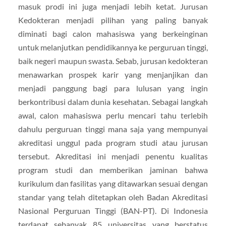
masuk prodi ini juga menjadi lebih ketat. Jurusan
Kedokteran menjadi pilihan yang paling banyak
diminati bagi calon mahasiswa yang berkeinginan
untuk melanjutkan pendidikannya ke perguruan tinggi,
baik negeri maupun swasta. Sebab, jurusan kedokteran
menawarkan prospek karir yang menjanjikan dan
menjadi panggung bagi para lulusan yang ingin
berkontribusi dalam dunia kesehatan. Sebagai langkah
awal, calon mahasiswa perlu mencari tahu terlebih
dahulu perguruan tinggi mana saja yang mempunyai
akreditasi unggul pada program studi atau jurusan
tersebut. Akreditasi ini menjadi penentu kualitas
program studi dan memberikan jaminan bahwa
kurikulum dan fasilitas yang ditawarkan sesuai dengan
standar yang telah ditetapkan oleh Badan Akreditasi
Nasional Perguruan Tinggi (BAN-PT). Di Indonesia
terdapat sebanyak 85 universitas yang berstatus