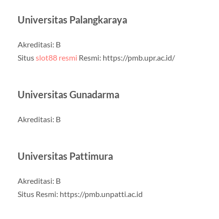
Universitas Palangkaraya
Akreditasi: B
Situs
slot88 resmi
Resmi: https://pmb.upr.ac.id/
Universitas Gunadarma
Akreditasi: B
Universitas Pattimura
Akreditasi: B
Situs Resmi: https://pmb.unpatti.ac.id