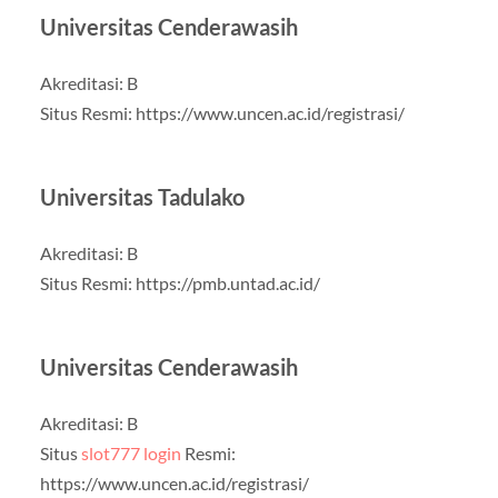
Universitas Cenderawasih
Akreditasi: B
Situs Resmi: https://www.uncen.ac.id/registrasi/
Universitas Tadulako
Akreditasi: B
Situs Resmi: https://pmb.untad.ac.id/
Universitas Cenderawasih
Akreditasi: B
Situs
slot777 login
Resmi:
https://www.uncen.ac.id/registrasi/