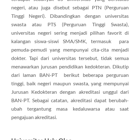
negeri, atau juga disebut sebagai PTN (Perguruan
Tinggi Negeri). Dibandingkan dengan universitas
swasta atau PTS (Perguruan Tinggi Swasta),
universitas negeri sering menjadi pilihan favorit di
kalangan siswa-siswi SMA/SMK, termasuk para
pemuda-pemudi yang mempunyai cita-cita menjadi
dokter. Tapi dari universitas tersebut, tidak semua
menawarkan jurusan pendidikan kedokteran. Dikutip
dari laman BAN-PT berikut beberapa perguruan
tinggi, baik negeri maupun swasta, yang mempunyai
Jurusan Kedokteran dengan akreditasi unggul dari
BAN-PT. Sebagai catatan, akreditasi dapat berubah-
ubah tergantung masa kedaluwarsa atau saat
pengajuan akreditasi.