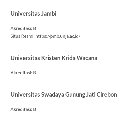
Universitas Jambi
Akreditasi: B
Situs Resmi: https://pmb.unja.ac.id/
Universitas Kristen Krida Wacana
Akreditasi: B
Universitas Swadaya Gunung Jati Cirebon
Akreditasi: B