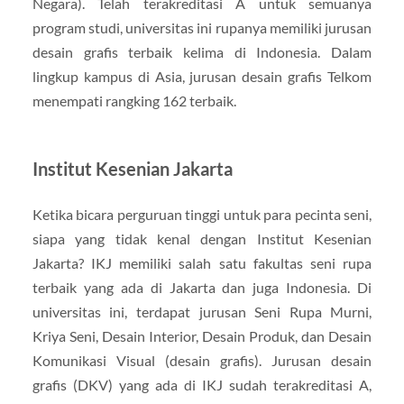
Negara). Telah terakreditasi A untuk semuanya
program studi, universitas ini rupanya memiliki jurusan
desain grafis terbaik kelima di Indonesia. Dalam
lingkup kampus di Asia, jurusan desain grafis Telkom
menempati rangking 162 terbaik.
Institut Kesenian Jakarta
Ketika bicara perguruan tinggi untuk para pecinta seni,
siapa yang tidak kenal dengan Institut Kesenian
Jakarta? IKJ memiliki salah satu fakultas seni rupa
terbaik yang ada di Jakarta dan juga Indonesia. Di
universitas ini, terdapat jurusan Seni Rupa Murni,
Kriya Seni, Desain Interior, Desain Produk, dan Desain
Komunikasi Visual (desain grafis). Jurusan desain
grafis (DKV) yang ada di IKJ sudah terakreditasi A,