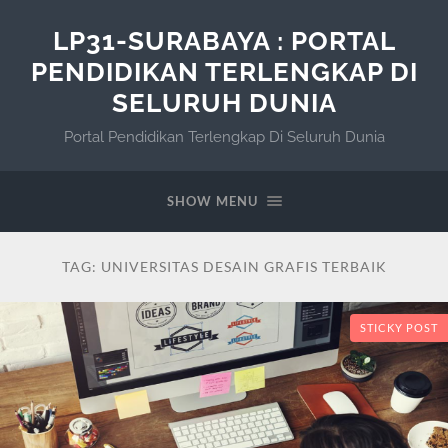
LP31-SURABAYA : PORTAL
PENDIDIKAN TERLENGKAP DI
SELURUH DUNIA
Portal Pendidikan Terlengkap Di Seluruh Dunia
SHOW MENU
TAG:
UNIVERSITAS DESAIN GRAFIS TERBAIK
STICKY POST