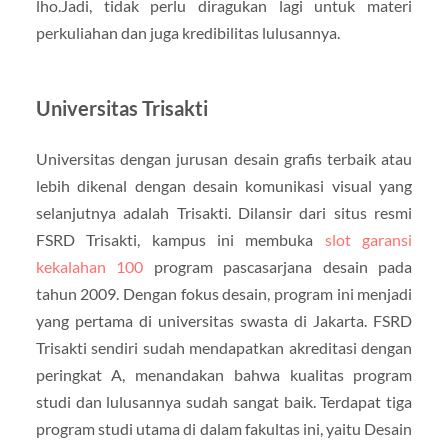
lho.Jadi, tidak perlu diragukan lagi untuk materi
perkuliahan dan juga kredibilitas lulusannya.
Universitas Trisakti
Universitas dengan jurusan desain grafis terbaik atau
lebih dikenal dengan desain komunikasi visual yang
selanjutnya adalah Trisakti. Dilansir dari situs resmi
FSRD Trisakti, kampus ini membuka
slot garansi
kekalahan 100
program pascasarjana desain pada
tahun 2009. Dengan fokus desain, program ini menjadi
yang pertama di universitas swasta di Jakarta. FSRD
Trisakti sendiri sudah mendapatkan akreditasi dengan
peringkat A, menandakan bahwa kualitas program
studi dan lulusannya sudah sangat baik. Terdapat tiga
program studi utama di dalam fakultas ini, yaitu Desain