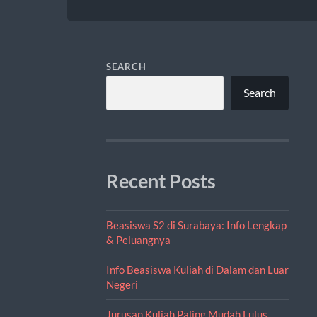
SEARCH
Search
Recent Posts
Beasiswa S2 di Surabaya: Info Lengkap
& Peluangnya
Info Beasiswa Kuliah di Dalam dan Luar
Negeri
Jurusan Kuliah Paling Mudah Lulus,