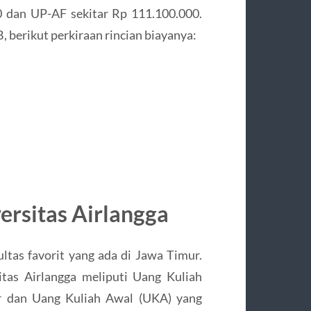
 dan UP-AF sekitar Rp 111.100.000.
berikut perkiraan rincian biayanya:
ersitas Airlangga
ltas favorit yang ada di Jawa Timur.
itas Airlangga meliputi Uang Kuliah
er dan Uang Kuliah Awal (UKA) yang