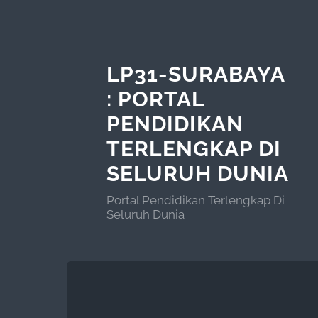
LP31-SURABAYA
: PORTAL
PENDIDIKAN
TERLENGKAP DI
SELURUH DUNIA
Portal Pendidikan Terlengkap Di
Seluruh Dunia