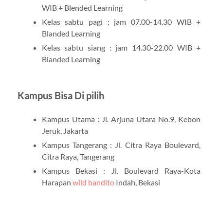
WIB + Blended Learning
Kelas sabtu pagi : jam 07.00-14.30 WIB +
Blanded Learning
Kelas sabtu siang : jam 14.30-22.00 WIB +
Blanded Learning
Kampus Bisa Di pilih
Kampus Utama : Jl. Arjuna Utara No.9, Kebon
Jeruk, Jakarta
Kampus Tangerang : Jl. Citra Raya Boulevard,
Citra Raya, Tangerang
Kampus Bekasi : Jl. Boulevard Raya-Kota
Harapan
wild bandito
Indah, Bekasi