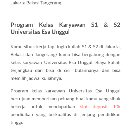
Jakarta Bekasi Tangerang.
Program Kelas Karyawan S1 & S2
Universitas Esa Unggul
Kamu sibuk kerja tapi ingin kuliah S1 & S2 di Jakarta,
Bekasi dan Tangerang? kamu bisa bergabung dengan
kelas karyawan Universitas Esa Unggul. Biaya kuliah
terjangkau dan bisa di cicil bulannanya dan bisa
memilih jadwal kuliahnya.
Program kelas karyawan Universitas Esa Unggul
bertujuan memberikan peluang buat kamu yang sibuk
bekerja untuk mendapatkan
slot deposit 10k
pendidikan yang berkualitas di jenjang pendidikan
tinggi.