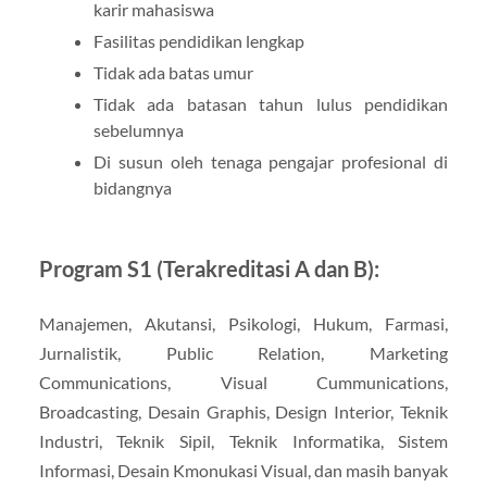
karir mahasiswa
Fasilitas pendidikan lengkap
Tidak ada batas umur
Tidak ada batasan tahun lulus pendidikan
sebelumnya
Di susun oleh tenaga pengajar profesional di
bidangnya
Program S1 (Terakreditasi A dan B):
Manajemen, Akutansi, Psikologi, Hukum, Farmasi,
Jurnalistik, Public Relation, Marketing
Communications, Visual Cummunications,
Broadcasting, Desain Graphis, Design Interior, Teknik
Industri, Teknik Sipil, Teknik Informatika, Sistem
Informasi, Desain Kmonukasi Visual, dan masih banyak