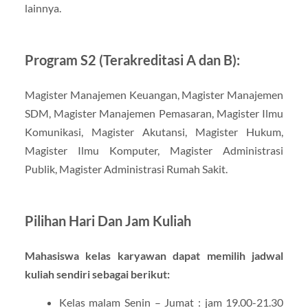
lainnya.
Program S2 (Terakreditasi A dan B):
Magister Manajemen Keuangan, Magister Manajemen
SDM, Magister Manajemen Pemasaran, Magister Ilmu
Komunikasi, Magister Akutansi, Magister Hukum,
Magister Ilmu Komputer, Magister Administrasi
Publik, Magister Administrasi Rumah Sakit.
Pilihan Hari Dan Jam Kuliah
Mahasiswa kelas karyawan dapat memilih jadwal
kuliah sendiri sebagai berikut:
Kelas malam Senin – Jumat : jam 19.00-21.30