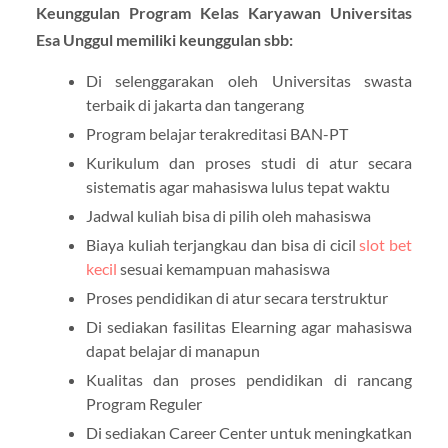
Keunggulan Program Kelas Karyawan Universitas
Esa Unggul memiliki keunggulan sbb:
Di selenggarakan oleh Universitas swasta
terbaik di jakarta dan tangerang
Program belajar terakreditasi BAN-PT
Kurikulum dan proses studi di atur secara
sistematis agar mahasiswa lulus tepat waktu
Jadwal kuliah bisa di pilih oleh mahasiswa
Biaya kuliah terjangkau dan bisa di cicil
slot bet
kecil
sesuai kemampuan mahasiswa
Proses pendidikan di atur secara terstruktur
Di sediakan fasilitas Elearning agar mahasiswa
dapat belajar di manapun
Kualitas dan proses pendidikan di rancang
Program Reguler
Di sediakan Career Center untuk meningkatkan