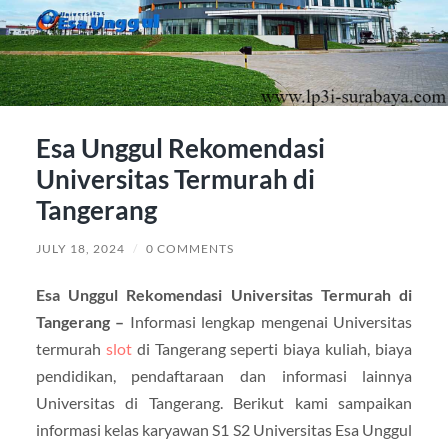
Esa Unggul Rekomendasi
Universitas Termurah di
Tangerang
JULY 18, 2024
/
0 COMMENTS
Esa Unggul Rekomendasi Universitas Termurah di
Tangerang –
Informasi lengkap mengenai Universitas
termurah
slot
di Tangerang seperti biaya kuliah, biaya
pendidikan, pendaftaraan dan informasi lainnya
Universitas di Tangerang. Berikut kami sampaikan
informasi kelas karyawan S1 S2 Universitas Esa Unggul