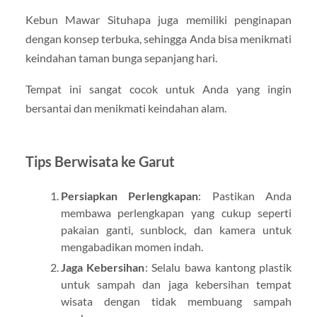
Kebun Mawar Situhapa juga memiliki penginapan
dengan konsep terbuka, sehingga Anda bisa menikmati
keindahan taman bunga sepanjang hari.
Tempat ini sangat cocok untuk Anda yang ingin
bersantai dan menikmati keindahan alam.
Tips Berwisata ke Garut
Persiapkan Perlengkapan
: Pastikan Anda
membawa perlengkapan yang cukup seperti
pakaian ganti, sunblock, dan kamera untuk
mengabadikan momen indah.
Jaga Kebersihan
: Selalu bawa kantong plastik
untuk sampah dan jaga kebersihan tempat
wisata dengan tidak membuang sampah