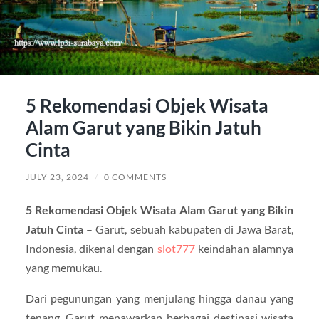
5 Rekomendasi Objek Wisata
Alam Garut yang Bikin Jatuh
Cinta
JULY 23, 2024
/
0 COMMENTS
5 Rekomendasi Objek Wisata Alam Garut yang Bikin
Jatuh Cinta
– Garut, sebuah kabupaten di Jawa Barat,
Indonesia, dikenal dengan
slot777
keindahan alamnya
yang memukau.
Dari pegunungan yang menjulang hingga danau yang
tenang, Garut menawarkan berbagai destinasi wisata