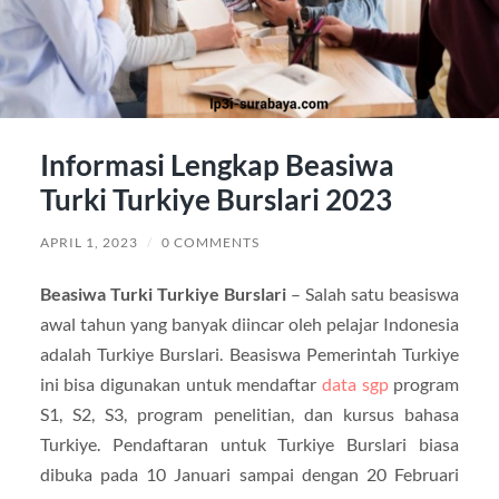
Informasi Lengkap Beasiwa
Turki Turkiye Burslari 2023
APRIL 1, 2023
/
0 COMMENTS
Beasiwa Turki Turkiye Burslari
– Salah satu beasiswa
awal tahun yang banyak diincar oleh pelajar Indonesia
adalah Turkiye Burslari. Beasiswa Pemerintah Turkiye
ini bisa digunakan untuk mendaftar
data sgp
program
S1, S2, S3, program penelitian, dan kursus bahasa
Turkiye. Pendaftaran untuk Turkiye Burslari biasa
dibuka pada 10 Januari sampai dengan 20 Februari