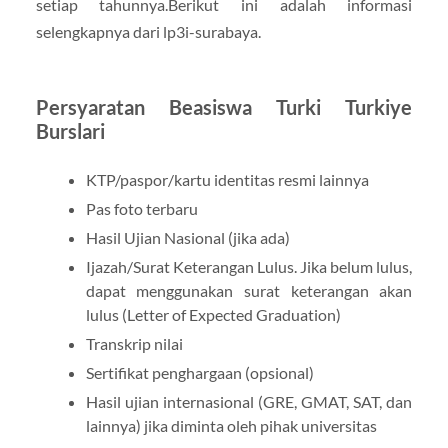
setiap tahunnya.Berikut ini adalah informasi
selengkapnya dari lp3i-surabaya.
Persyaratan Beasiswa Turki Turkiye
Burslari
KTP/paspor/kartu identitas resmi lainnya
Pas foto terbaru
Hasil Ujian Nasional (jika ada)
Ijazah/Surat Keterangan Lulus. Jika belum lulus,
dapat menggunakan surat keterangan akan
lulus (Letter of Expected Graduation)
Transkrip nilai
Sertifikat penghargaan (opsional)
Hasil ujian internasional (GRE, GMAT, SAT, dan
lainnya) jika diminta oleh pihak universitas