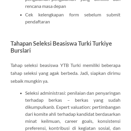
rencana masa depan
Cek kelengkapan form sebelum submit
pendaftaran
Tahapan Seleksi Beasiswa Turki Turkiye
Burslari
Tahap seleksi beasiswa YTB Turki memiliki beberapa
tahap seleksi yang agak berbeda. Jadi, siapkan dirimu
sebaik mungkin ya.
Seleksi administrasi: penilaian dan penyaringan
terhadap berkas – berkas yang sudah
dikumpulkanb. Expert valuation: pertimbangan
dari komite ahli terhadap kandidat berdasarkan
minat keilmuan, career goals, konsistensi
preferensi, kontribusi di kegiatan sosial, dan