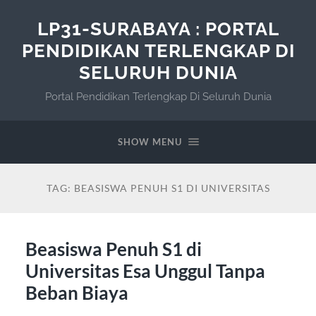
LP31-SURABAYA : PORTAL
PENDIDIKAN TERLENGKAP DI
SELURUH DUNIA
Portal Pendidikan Terlengkap Di Seluruh Dunia
SHOW MENU
TAG:
BEASISWA PENUH S1 DI UNIVERSITAS
Beasiswa Penuh S1 di
Universitas Esa Unggul Tanpa
Beban Biaya