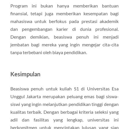
Program ini bukan hanya memberikan bantuan
finansial, tetapi juga memberikan kesempatan bagi
mahasiswa untuk berfokus pada prestasi akademik
dan pengembangan karier di dunia profesional.
Dengan demikian, beasiswa penuh ini menjadi
jembatan bagi mereka yang ingin mengejar cita-cita
tanpa terbebani oleh biaya pendidikan.
Kesimpulan
Beasiswa penuh untuk kuliah S1 di Universitas Esa
Unggul Jakarta merupakan peluang emas bagi siswa-
siswi yang ingin melanjutkan pendidikan tinggi dengan
kualitas terbaik. Dengan berbagai kriteria seleksi yang
adil dan fasilitas yang lengkap, universitas ini
berkomitmen untuk menciptakan lulusan yang siap