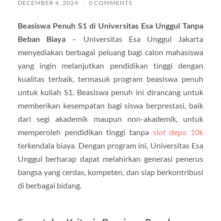
DECEMBER 4, 2024
/
0 COMMENTS
Beasiswa Penuh S1 di Universitas Esa Unggul Tanpa
Beban Biaya
– Universitas Esa Unggul Jakarta
menyediakan berbagai peluang bagi calon mahasiswa
yang ingin melanjutkan pendidikan tinggi dengan
kualitas terbaik, termasuk program beasiswa penuh
untuk kuliah S1. Beasiswa penuh ini dirancang untuk
memberikan kesempatan bagi siswa berprestasi, baik
dari segi akademik maupun non-akademik, untuk
memperoleh pendidikan tinggi tanpa
slot depo 10k
terkendala biaya. Dengan program ini, Universitas Esa
Unggul berharap dapat melahirkan generasi penerus
bangsa yang cerdas, kompeten, dan siap berkontribusi
di berbagai bidang.