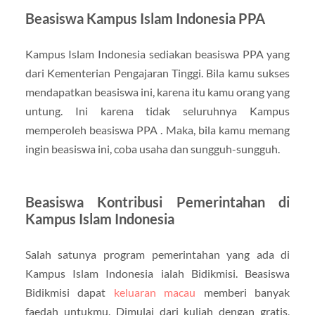
Beasiswa Kampus Islam Indonesia PPA
Kampus Islam Indonesia sediakan beasiswa PPA yang
dari Kementerian Pengajaran Tinggi. Bila kamu sukses
mendapatkan beasiswa ini, karena itu kamu orang yang
untung. Ini karena tidak seluruhnya Kampus
memperoleh beasiswa PPA . Maka, bila kamu memang
ingin beasiswa ini, coba usaha dan sungguh-sungguh.
Beasiswa Kontribusi Pemerintahan di
Kampus Islam Indonesia
Salah satunya program pemerintahan yang ada di
Kampus Islam Indonesia ialah Bidikmisi. Beasiswa
Bidikmisi dapat
keluaran macau
memberi banyak
faedah untukmu. Dimulai dari kuliah dengan gratis,