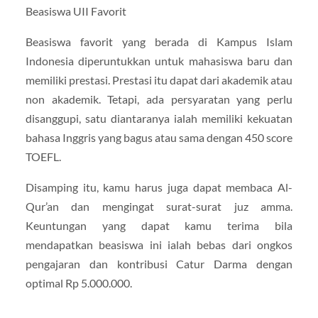
Beasiswa UII Favorit
Beasiswa favorit yang berada di Kampus Islam
Indonesia diperuntukkan untuk mahasiswa baru dan
memiliki prestasi. Prestasi itu dapat dari akademik atau
non akademik. Tetapi, ada persyaratan yang perlu
disanggupi, satu diantaranya ialah memiliki kekuatan
bahasa Inggris yang bagus atau sama dengan 450 score
TOEFL.
Disamping itu, kamu harus juga dapat membaca Al-
Qur’an dan mengingat surat-surat juz amma.
Keuntungan yang dapat kamu terima bila
mendapatkan beasiswa ini ialah bebas dari ongkos
pengajaran dan kontribusi Catur Darma dengan
optimal Rp 5.000.000.