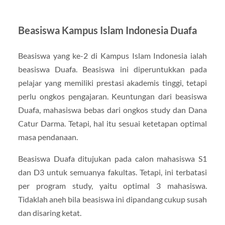
Beasiswa Kampus Islam Indonesia Duafa
Beasiswa yang ke-2 di Kampus Islam Indonesia ialah
beasiswa Duafa. Beasiswa ini diperuntukkan pada
pelajar yang memiliki prestasi akademis tinggi, tetapi
perlu ongkos pengajaran. Keuntungan dari beasiswa
Duafa, mahasiswa bebas dari ongkos study dan Dana
Catur Darma. Tetapi, hal itu sesuai ketetapan optimal
masa pendanaan.
Beasiswa Duafa ditujukan pada calon mahasiswa S1
dan D3 untuk semuanya fakultas. Tetapi, ini terbatasi
per program study, yaitu optimal 3 mahasiswa.
Tidaklah aneh bila beasiswa ini dipandang cukup susah
dan disaring ketat.