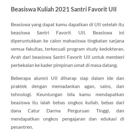
Beasiswa Kuliah 2021 Santri Favorit UII
Beasiswa yang dapat kamu dapatkan di UII setelah itu
beasiswa Santri Favorit UII. Beasiswa ini
diperuntukkan ke calon mahasiswa tingkatan sarjana
semua fakultas, terkecuali program study kedokteran.
Arah dari beasiswa Santri Favorit UII untuk memberi
perbekalan ke kader pimpinan umat di masa datang.
Beberapa alumni UII diharap siap dalam ide dan
praktek dengan memadankan agan, sains, dan
tehnologi. Keuntungan bila kamu mendapatkan
beasiswa itu ialah bebas ongkos kuliah, bebas dari
dana Catur Darma Perguruan Tinggi, dan
mendapatkan ongkos pengajaran dan edukasi di
pesantren.