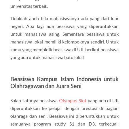
universitas terbaik.
Tidaklah aneh bila mahasiswanya ada yang dari luar
negeri. Apa lagi ada beasiswa yang diperuntukkan
untuk mahasiswa asing. Sementara beasiswa untuk
mahasiswa lokal memiliki kelompoknya sendiri. Untuk
kamu yang membidik beasiswa di UII, berikut beasiswa
yang ada untuk mahasiswa batu lokal
Beasiswa Kampus Islam Indonesia untuk
Olahragawan dan Juara Seni
Salah satunya beasiswa
Olympus Slot
yang ada di UII
diperuntukkan ke pelajar dengan prestasi di bagian
olahraga dan seni. Beasiswa ini diperuntukkan untuk
semuanya program study S1 dan D3, terkecuali