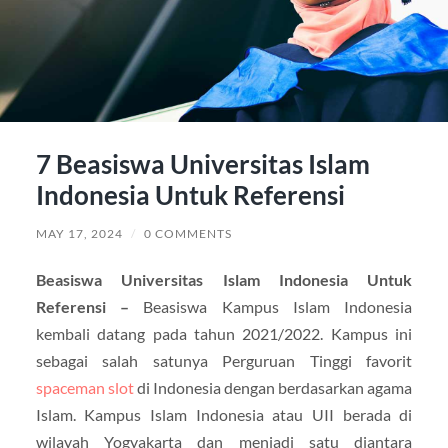
7 Beasiswa Universitas Islam
Indonesia Untuk Referensi
MAY 17, 2024
/
0 COMMENTS
Beasiswa Universitas Islam Indonesia Untuk
Referensi –
Beasiswa Kampus Islam Indonesia
kembali datang pada tahun 2021/2022. Kampus ini
sebagai salah satunya Perguruan Tinggi favorit
spaceman slot
di Indonesia dengan berdasarkan agama
Islam. Kampus Islam Indonesia atau UII berada di
wilayah Yogyakarta dan menjadi satu diantara