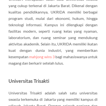
yang cukup terkenal di Jakarta Barat. Dikenal dengan
kualitas pendidikannya, UKRIDA memiliki berbagai
program studi, mulai dari ekonomi, hukum, hingga
teknologi informasi. Kampus ini dilengkapi dengan
fasilitas modern, seperti ruang kelas yang nyaman,
laboratorium, dan ruang seminar yang mendukung
aktivitas akademik. Selain itu, UKRIDA memiliki ikatan
kuat dengan dunia industri, yang memberikan
kesempatan
mahjong wins 3
bagi mahasiswanya untuk
magang dan berkarir setelah lulus.
Universitas Trisakti
Universitas Trisakti adalah salah satu universitas
swasta terkemuka di Jakarta yang memiliki kampus di
wilayah Jakarta Barat. Dengan sejarah panjang dan